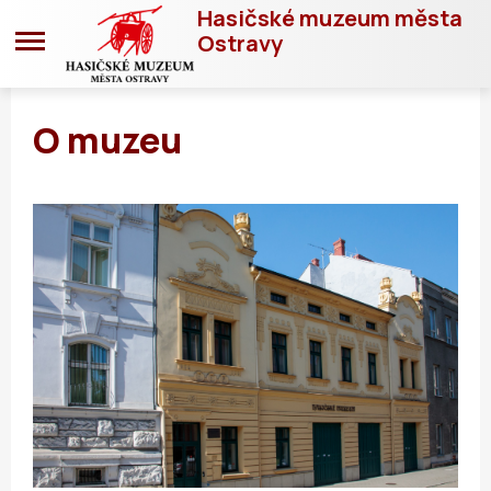
Hasičské muzeum města
Ostravy
O muzeu