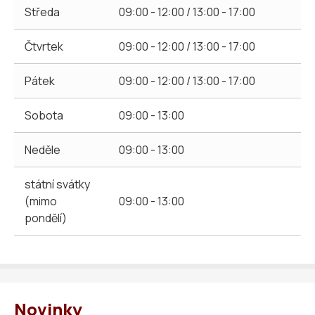
Středa
09:00 - 12:00 / 13:00 - 17:00
Čtvrtek
09:00 - 12:00 / 13:00 - 17:00
Pátek
09:00 - 12:00 / 13:00 - 17:00
Sobota
09:00 - 13:00
Neděle
09:00 - 13:00
státní svátky
(mimo
09:00 - 13:00
pondělí)
Novinky