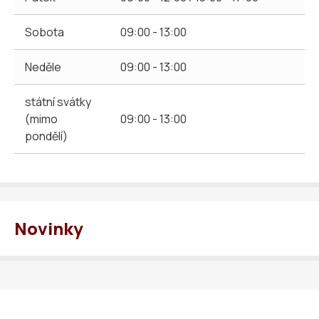
Sobota
09:00 - 13:00
Neděle
09:00 - 13:00
státní svátky
(mimo
09:00 - 13:00
pondělí)
Novinky