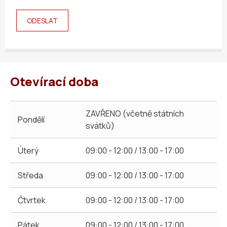
Otevírací doba
ZAVŘENO (včetně státních
Pondělí
svátků)
Úterý
09:00 - 12:00 / 13:00 - 17:00
Středa
09:00 - 12:00 / 13:00 - 17:00
Čtvrtek
09:00 - 12:00 / 13:00 - 17:00
Pátek
09:00 - 12:00 / 13:00 - 17:00