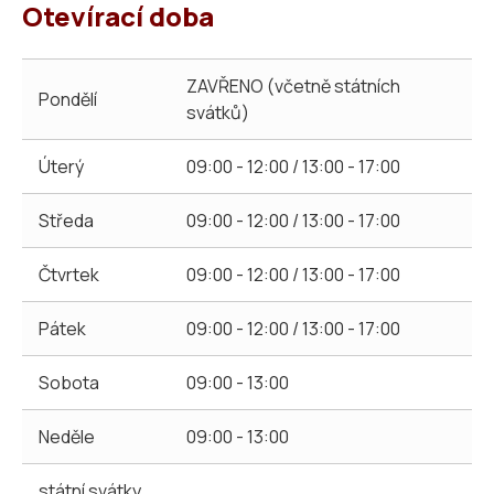
Otevírací doba
ZAVŘENO (včetně státních
Pondělí
svátků)
Úterý
09:00 - 12:00 / 13:00 - 17:00
Středa
09:00 - 12:00 / 13:00 - 17:00
Čtvrtek
09:00 - 12:00 / 13:00 - 17:00
Pátek
09:00 - 12:00 / 13:00 - 17:00
Sobota
09:00 - 13:00
Neděle
09:00 - 13:00
státní svátky