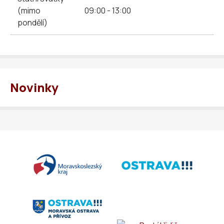
(mimo
09:00 - 13:00
pondělí)
Novinky