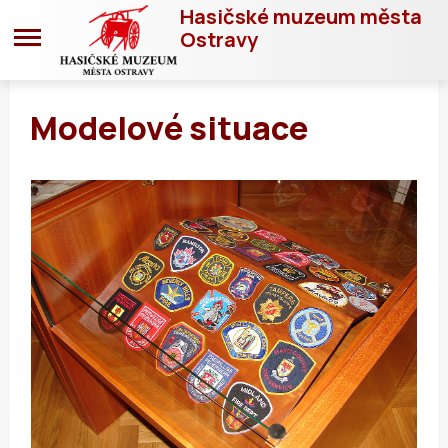
Hasičské muzeum města
Ostravy
Modelové situace