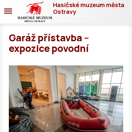
Hasičské muzeum města
Ostravy
Garáž přístavba –
expozice povodní