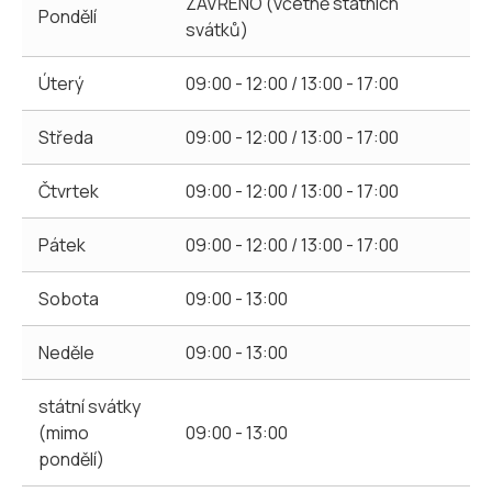
ZAVŘENO (včetně státních
Pondělí
svátků)
Úterý
09:00 - 12:00 / 13:00 - 17:00
Středa
09:00 - 12:00 / 13:00 - 17:00
Čtvrtek
09:00 - 12:00 / 13:00 - 17:00
Pátek
09:00 - 12:00 / 13:00 - 17:00
Sobota
09:00 - 13:00
Neděle
09:00 - 13:00
státní svátky
(mimo
09:00 - 13:00
pondělí)