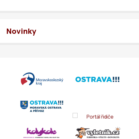
Novinky